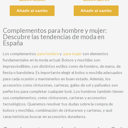
Añadir al carrito
Añadir al carrito
Complementos para hombre y mujer:
Descubre las tendencias de moda en
España
Los complementos
para hombre
y
para mujer
son elementos
fundamentales en la moda actual. Bolsos y mochilas son
imprescindibles, con distintos estilos como de hombro, de mano, de
fiesta o bandolera. Es importante elegir el bolso o mochila adecuados
para cada ocasión y mantenerlos en buen estado. Además, los
accesorios como cinturones, carteras, gafas de sol y pañuelos son
perfectos para completar cualquier look. Los hombres también tienen
sus complementos, como cinturones, carteras y accesorios
tecnológicos. Queremos resolver tus dudas sobre la compra de
bolsos y mochilas, combinación de cinturones y carteras, y qué
características buscar en accesorios duraderos.