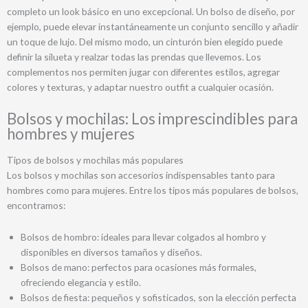
completo un look básico en uno excepcional. Un bolso de diseño, por
ejemplo, puede elevar instantáneamente un conjunto sencillo y añadir
un toque de lujo. Del mismo modo, un cinturón bien elegido puede
definir la silueta y realzar todas las prendas que llevemos. Los
complementos nos permiten jugar con diferentes estilos, agregar
colores y texturas, y adaptar nuestro outfit a cualquier ocasión.
Bolsos y mochilas: Los imprescindibles para
hombres y mujeres
Tipos de bolsos y mochilas más populares
Los bolsos y mochilas son accesorios indispensables tanto para
hombres como para mujeres. Entre los tipos más populares de bolsos,
encontramos:
Bolsos de hombro: ideales para llevar colgados al hombro y
disponibles en diversos tamaños y diseños.
Bolsos de mano: perfectos para ocasiones más formales,
ofreciendo elegancia y estilo.
Bolsos de fiesta: pequeños y sofisticados, son la elección perfecta