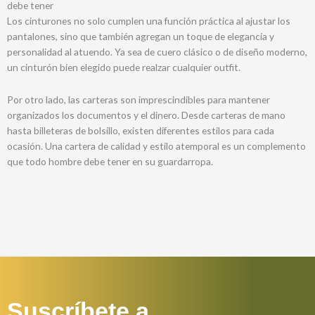
debe tener
Los cinturones no solo cumplen una función práctica al ajustar los
pantalones, sino que también agregan un toque de elegancia y
personalidad al atuendo. Ya sea de cuero clásico o de diseño moderno,
un cinturón bien elegido puede realzar cualquier outfit.
Por otro lado, las carteras son imprescindibles para mantener
organizados los documentos y el dinero. Desde carteras de mano
hasta billeteras de bolsillo, existen diferentes estilos para cada
ocasión. Una cartera de calidad y estilo atemporal es un complemento
que todo hombre debe tener en su guardarropa.
Suscríbete a