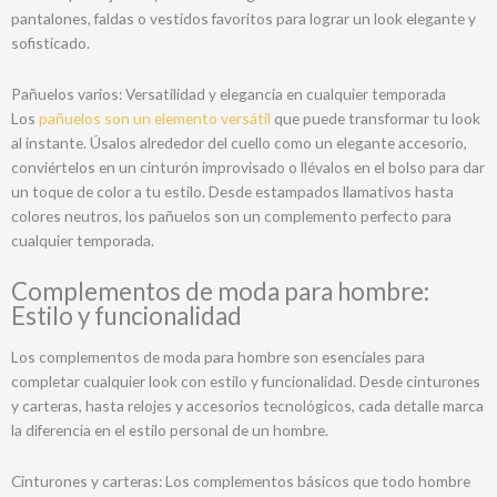
pantalones, faldas o vestidos favoritos para lograr un look elegante y
sofisticado.
Pañuelos varios: Versatilidad y elegancia en cualquier temporada
Los
pañuelos son un elemento versátil
que puede transformar tu look
al instante. Úsalos alrededor del cuello como un elegante accesorio,
conviértelos en un cinturón improvisado o llévalos en el bolso para dar
un toque de color a tu estilo. Desde estampados llamativos hasta
colores neutros, los pañuelos son un complemento perfecto para
cualquier temporada.
Complementos de moda para hombre:
Estilo y funcionalidad
Los complementos de moda para hombre son esenciales para
completar cualquier look con estilo y funcionalidad. Desde cinturones
y carteras, hasta relojes y accesorios tecnológicos, cada detalle marca
la diferencia en el estilo personal de un hombre.
Cinturones y carteras: Los complementos básicos que todo hombre