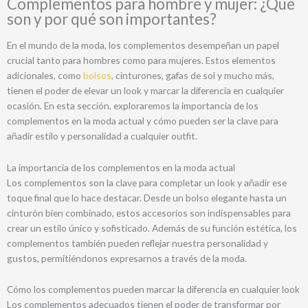
Complementos para hombre y mujer: ¿Qué
son y por qué son importantes?
En el mundo de la moda, los complementos desempeñan un papel
crucial tanto para hombres como para mujeres. Estos elementos
adicionales, como
bolsos
, cinturones, gafas de sol y mucho más,
tienen el poder de elevar un look y marcar la diferencia en cualquier
ocasión. En esta sección, exploraremos la importancia de los
complementos en la moda actual y cómo pueden ser la clave para
añadir estilo y personalidad a cualquier outfit.
La importancia de los complementos en la moda actual
Los complementos son la clave para completar un look y añadir ese
toque final que lo hace destacar. Desde un bolso elegante hasta un
cinturón bien combinado, estos accesorios son indispensables para
crear un estilo único y sofisticado. Además de su función estética, los
complementos también pueden reflejar nuestra personalidad y
gustos, permitiéndonos expresarnos a través de la moda.
Cómo los complementos pueden marcar la diferencia en cualquier look
Los complementos adecuados tienen el poder de transformar por