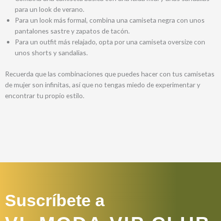
para un look de verano.
Para un look más formal, combina una camiseta negra con unos
pantalones sastre y zapatos de tacón.
Para un outfit más relajado, opta por una camiseta oversize con
unos shorts y sandalias.
Recuerda que las combinaciones que puedes hacer con tus camisetas
de mujer son infinitas, así que no tengas miedo de experimentar y
encontrar tu propio estilo.
Suscríbete a