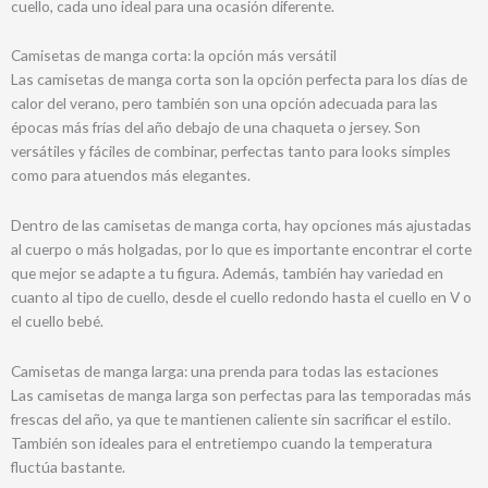
cuello, cada uno ideal para una ocasión diferente.
Camisetas de manga corta: la opción más versátil
Las camisetas de manga corta son la opción perfecta para los días de
calor del verano, pero también son una opción adecuada para las
épocas más frías del año debajo de una chaqueta o jersey. Son
versátiles y fáciles de combinar, perfectas tanto para looks simples
como para atuendos más elegantes.
Dentro de las camisetas de manga corta, hay opciones más ajustadas
al cuerpo o más holgadas, por lo que es importante encontrar el corte
que mejor se adapte a tu figura. Además, también hay variedad en
cuanto al tipo de cuello, desde el cuello redondo hasta el cuello en V o
el cuello bebé.
Camisetas de manga larga: una prenda para todas las estaciones
Las camisetas de manga larga son perfectas para las temporadas más
frescas del año, ya que te mantienen caliente sin sacrificar el estilo.
También son ideales para el entretiempo cuando la temperatura
fluctúa bastante.