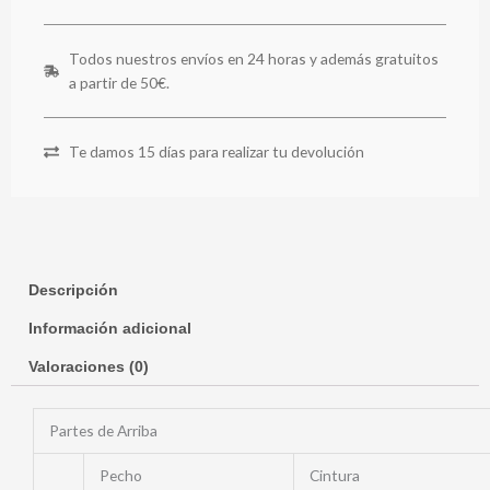
Todos nuestros envíos en 24 horas y además gratuitos
a partir de 50€.
Te damos 15 días para realizar tu devolución
Descripción
Información adicional
Valoraciones (0)
Partes de Arriba
Pecho
Cintura