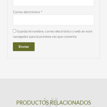
Correo electrónico
*
Guarda mi nombre, correo electrónico y web en este
navegador para la próxima vez que comente.
PRODUCTOS RELACIONADOS