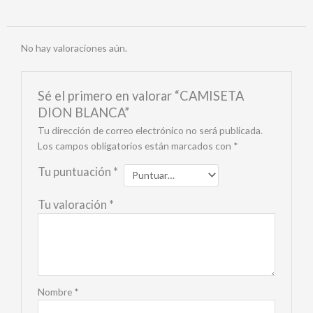
No hay valoraciones aún.
Sé el primero en valorar “CAMISETA
DION BLANCA”
Tu dirección de correo electrónico no será publicada.
Los campos obligatorios están marcados con
*
Tu puntuación
*
Tu valoración
*
Nombre
*