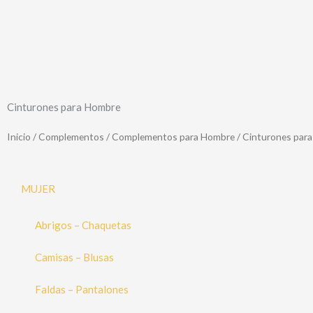
Cinturones para Hombre
Inicio
/
Complementos
/
Complementos para Hombre
/ Cinturones par
MUJER
Abrigos – Chaquetas
Camisas – Blusas
Faldas – Pantalones