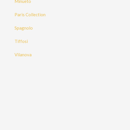
Minueto
Paris Collection
Spagnolo
Tiffosi
Vilanova