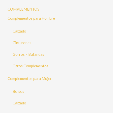
COMPLEMENTOS
Complementos para Hombre
Calzado
Cinturones
Gorros – Bufandas
Otros Complementos
Complementos para Mujer
Bolsos
Calzado