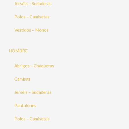
Jerséis – Sudaderas
Polos – Camisetas
Vestidos – Monos
HOMBRE
Abrigos – Chaquetas
Camisas
Jerséis – Sudaderas
Pantalones
Polos – Camisetas