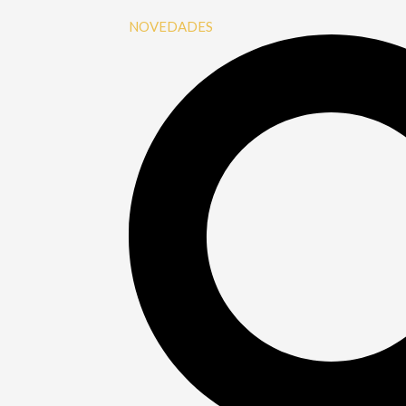
NOVEDADES
Buscar