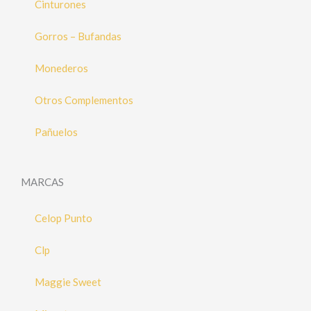
Cinturones
Gorros – Bufandas
Monederos
Otros Complementos
Pañuelos
MARCAS
Celop Punto
Clp
Maggie Sweet