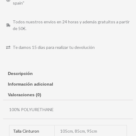
spain"
Todos nuestros envíos en 24 horas y además gratuitos a partir
de 50€.
Te damos 15 días para realizar tu devolución
Descripción
Información adicional
Valoraciones (0)
100% POLYURETHANE
Talla Cinturon
105cm, 85cm, 95cm