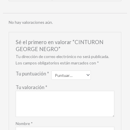
No hay valoraciones aún.
Sé el primero en valorar “CINTURON
GEORGE NEGRO”
Tu dirección de correo electrónico no será publicada.
Los campos obligatorios están marcados con
*
Tu puntuación
*
Tu valoración
*
Nombre
*