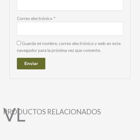
Correo electrónico
*
Guarda mi nombre, correo electrónico y web en este
navegador para la próxima vez que comente.
PRODUCTOS RELACIONADOS