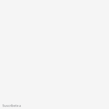
Suscríbete a