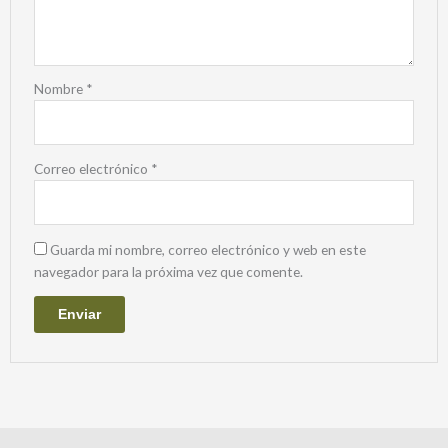
Nombre
*
Correo electrónico
*
Guarda mi nombre, correo electrónico y web en este
navegador para la próxima vez que comente.