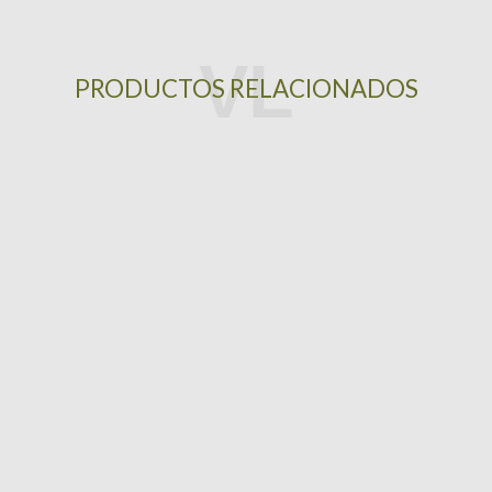
PRODUCTOS RELACIONADOS