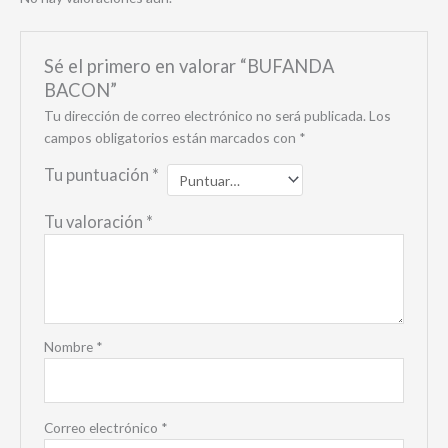
Sé el primero en valorar “BUFANDA
BACON”
Tu dirección de correo electrónico no será publicada.
Los
campos obligatorios están marcados con
*
Tu puntuación
*
Tu valoración
*
Nombre
*
Correo electrónico
*