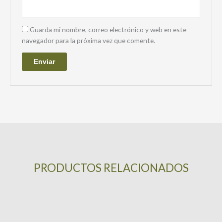
Guarda mi nombre, correo electrónico y web en este
navegador para la próxima vez que comente.
PRODUCTOS RELACIONADOS