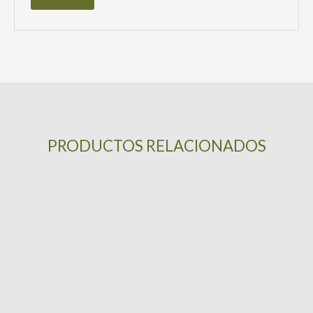
PRODUCTOS RELACIONADOS