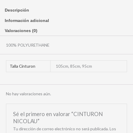
Descripción
Información adicional
Valoraciones (0)
100% POLYURETHANE
Talla Cinturon
105cm, 85cm, 95cm
No hay valoraciones aún.
Sé el primero en valorar “CINTURON
NICOLAU”
Tu dirección de correo electrónico no será publicada.
Los