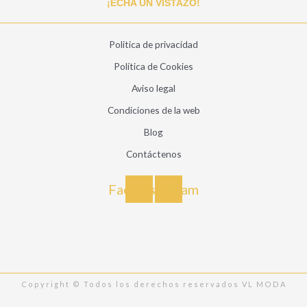
¡ECHA UN VISTAZO!
Politica de privacidad
Política de Cookies
Aviso legal
Condiciones de la web
Blog
Contáctenos
Facebook
Instagram
Copyright © Todos los derechos reservados VL MODA