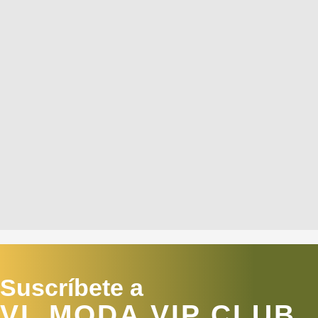
Suscríbete a
VL MODA VIP CLUB