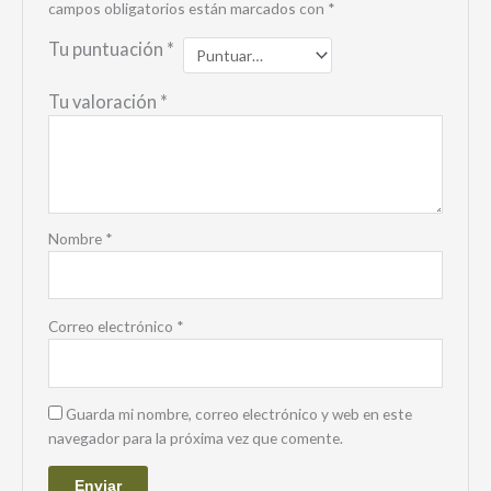
campos obligatorios están marcados con
*
Tu puntuación
*
Tu valoración
*
Nombre
*
Correo electrónico
*
Guarda mi nombre, correo electrónico y web en este
navegador para la próxima vez que comente.