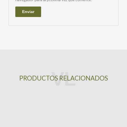
PRODUCTOS RELACIONADOS