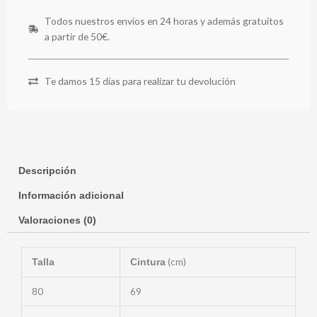
Todos nuestros envíos en 24 horas y además gratuitos
a partir de 50€.
Te damos 15 días para realizar tu devolución
Descripción
Información adicional
Valoraciones (0)
(cm)
Talla
Cintura
80
69