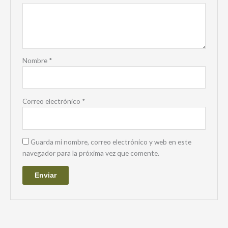
Nombre
*
Correo electrónico
*
Guarda mi nombre, correo electrónico y web en este
navegador para la próxima vez que comente.