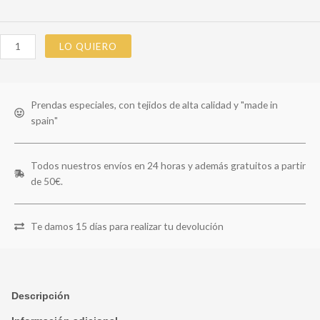
LO QUIERO
Prendas especiales, con tejidos de alta calidad y "made in
spain"
Todos nuestros envíos en 24 horas y además gratuitos a partir
de 50€.
Te damos 15 días para realizar tu devolución
Descripción