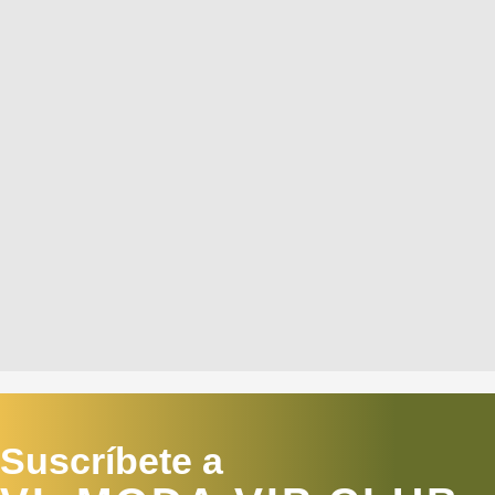
Suscríbete a