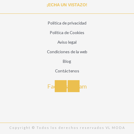
¡ECHA UN VISTAZO!
Politica de privacidad
Política de Cookies
Aviso legal
Condiciones de la web
Blog
Contáctenos
Facebook
Instagram
Copyright © Todos los derechos reservados VL MODA