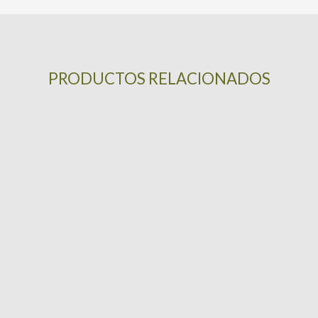
PRODUCTOS RELACIONADOS