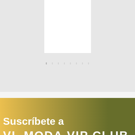
Suscríbete a