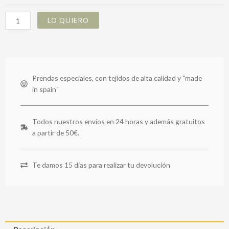
LO QUIERO
Prendas especiales, con tejidos de alta calidad y "made
in spain"
Todos nuestros envíos en 24 horas y además gratuitos
a partir de 50€.
Te damos 15 días para realizar tu devolución