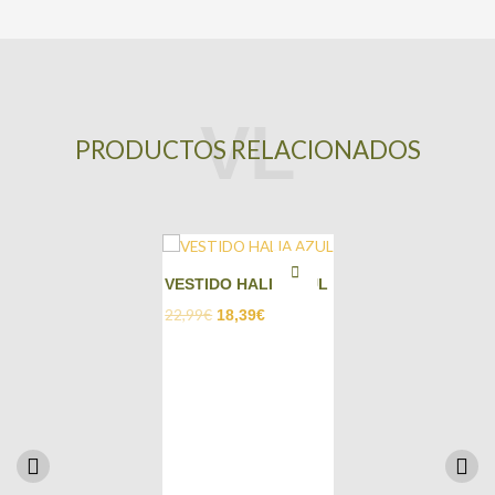
PRODUCTOS RELACIONADOS
VESTIDO HALIA AZUL
22,99
€
18,39
€