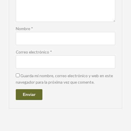
Nombre
*
Correo electrónico
*
Guarda mi nombre, correo electrónico y web en este
navegador para la próxima vez que comente.