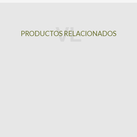
PRODUCTOS RELACIONADOS