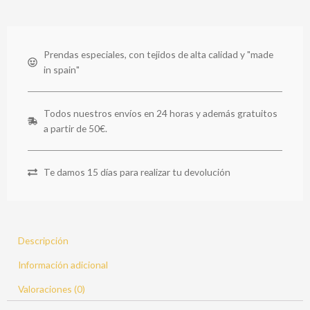
Prendas especiales, con tejidos de alta calidad y "made
in spain"
Todos nuestros envíos en 24 horas y además gratuitos
a partir de 50€.
Te damos 15 días para realizar tu devolución
Descripción
Información adicional
Valoraciones (0)