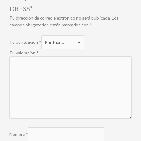
DRESS”
Tu dirección de correo electrónico no será publicada.
Los
campos obligatorios están marcados con
*
Tu puntuación
*
Tu valoración
*
Nombre
*