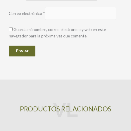
Correo electrónico
*
Guarda mi nombre, correo electrónico y web en este
navegador para la próxima vez que comente.
PRODUCTOS RELACIONADOS