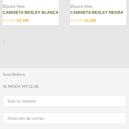
Quick View
Quick View
CAMISETA BEXLEY BLANCA
CAMISETA BEXLEY NEGRA
12,99
€
12,99
€
10,39
€
10,39
€
Suscríbete a
VL MODA VIP CLUB