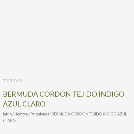
TIFFOSI
BERMUDA CORDON TEJIDO INDIGO
AZUL CLARO
Inicio
/
Hombre
/
Pantalones
/ BERMUDA CORDON TEJIDO INDIGO AZUL
CLARO