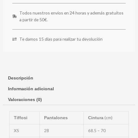
Todos nuestros envíos en 24 horas y además gratuitos
a partir de 50€.
Te damos 15 días para realizar tu devolución
Descripción
Información adicional
Valoraciones (0)
(cm)
Tiffosi
Pantalones
Cintura
XS
28
68.5 – 70