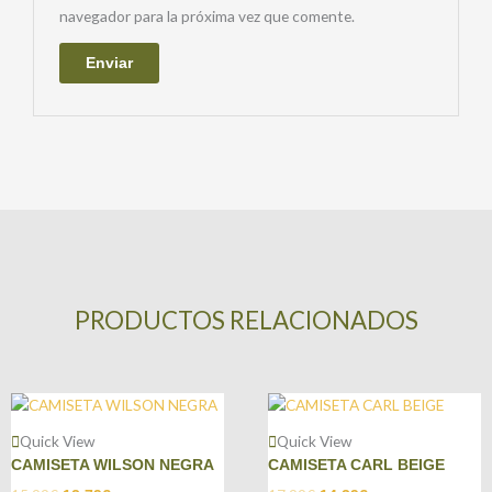
navegador para la próxima vez que comente.
PRODUCTOS RELACIONADOS
Quick View
Quick View
CAMISETA WILSON NEGRA
CAMISETA CARL BEIGE