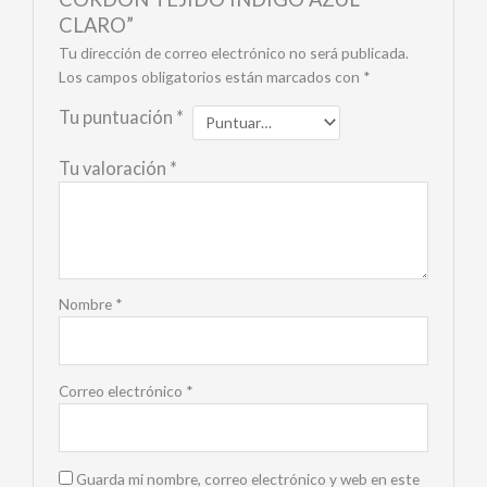
CLARO”
Tu dirección de correo electrónico no será publicada.
Los campos obligatorios están marcados con
*
Tu puntuación
*
Tu valoración
*
Nombre
*
Correo electrónico
*
Guarda mi nombre, correo electrónico y web en este