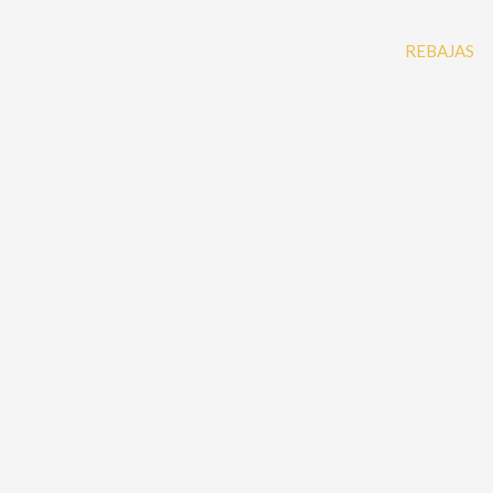
REBAJAS