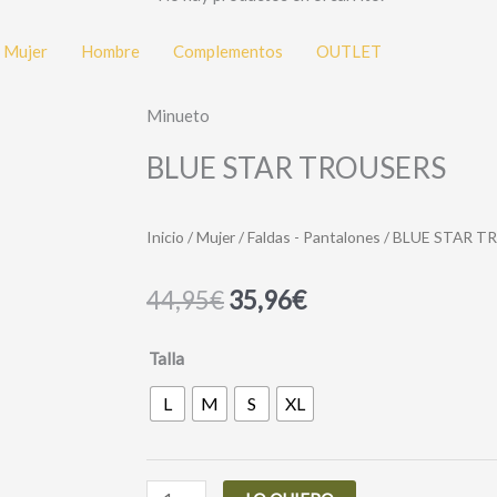
Mujer
Hombre
Complementos
OUTLET
Minueto
BLUE STAR TROUSERS
Inicio
/
Mujer
/
Faldas - Pantalones
/ BLUE STAR T
44,95
€
35,96
€
BLUE
Talla
STAR
L
M
S
XL
TROUSERS
cantidad