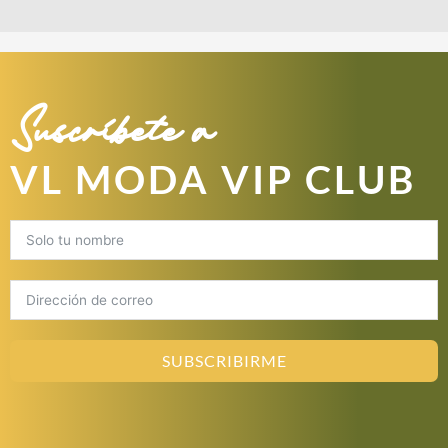
Suscríbete a
VL MODA VIP CLUB
SUBSCRIBIRME