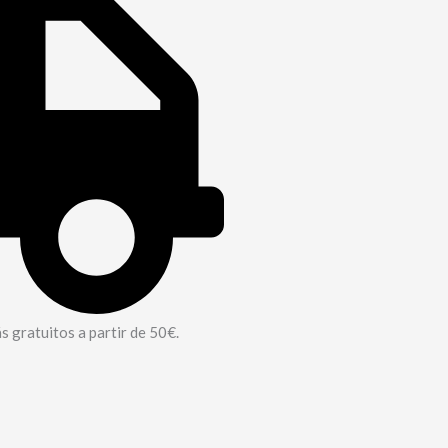
 gratuitos a partir de 50€.