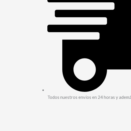
Todos nuestros envíos en 24 horas y además