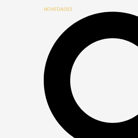
NOVEDADES
Buscar