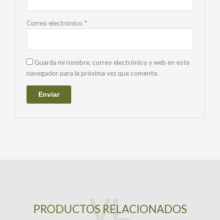
Correo electrónico
*
Guarda mi nombre, correo electrónico y web en este
navegador para la próxima vez que comente.
PRODUCTOS RELACIONADOS