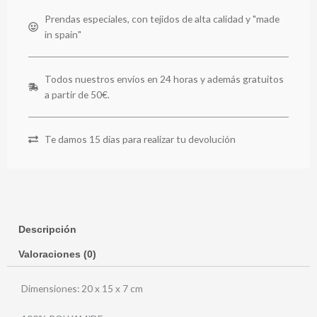
Prendas especiales, con tejidos de alta calidad y "made
in spain"
Todos nuestros envíos en 24 horas y además gratuitos
a partir de 50€.
Te damos 15 días para realizar tu devolución
Descripción
Valoraciones (0)
Dimensiones: 20 x 15 x 7 cm