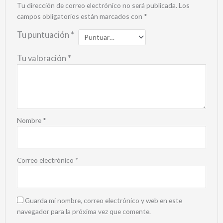
Tu dirección de correo electrónico no será publicada.
Los
campos obligatorios están marcados con
*
Tu puntuación
*
Tu valoración
*
Nombre
*
Correo electrónico
*
Guarda mi nombre, correo electrónico y web en este
navegador para la próxima vez que comente.