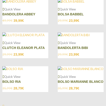
Quick View
Quick View
BANDOLERA ABBEY
BOLSA BABBEL
49,99
€
29,99
€
39,99
€
23,99
€
Quick View
Quick View
CLUTCH ELEANOR PLATA
BANDOLERTA BIBI
29,99
€
29,99
€
23,99
€
23,99
€
Quick View
Quick View
BOLSO RIA
BOLSO MARIANNE BLANCO
35,99
€
35,99
€
28,79
€
28,79
€