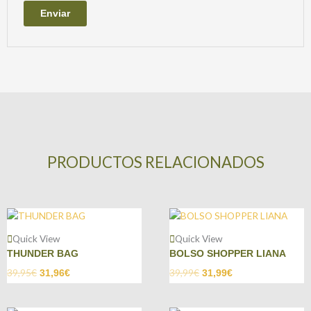
PRODUCTOS RELACIONADOS
Quick View
Quick View
THUNDER BAG
BOLSO SHOPPER LIANA
39,95
€
39,99
€
31,96
€
31,99
€