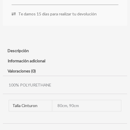
Te damos 15 días para realizar tu devolución
Descripción
Información adicional
Valoraciones (0)
100% POLYURETHANE
Talla Cinturon
80cm, 90cm