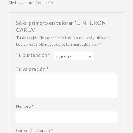
No hay valoraciones aún.
Sé el primero en valorar “CINTURON
CARLA”
Tu dirección de correo electrónico no será publicada.
Los campos obligatorios están marcados con
*
Tu puntuación
*
Tu valoración
*
Nombre
*
Correo electrónico
*