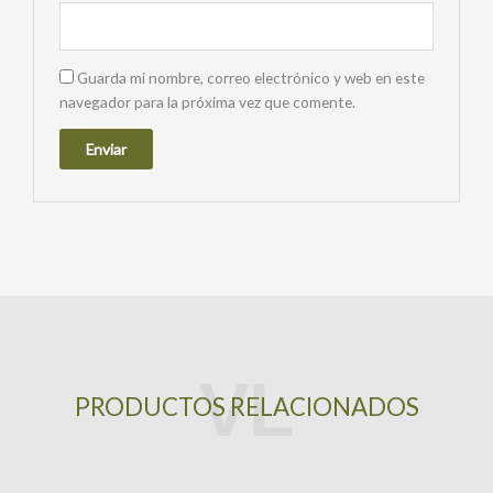
Guarda mi nombre, correo electrónico y web en este
navegador para la próxima vez que comente.
PRODUCTOS RELACIONADOS