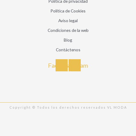
Politica de privacidad
Política de Cookies
Aviso legal
Condiciones de la web
Blog
Contáctenos
Facebook
Instagram
Copyright © Todos los derechos reservados VL MODA