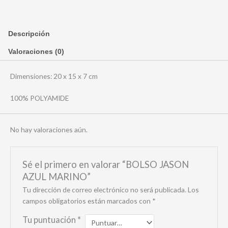
Descripción
Valoraciones (0)
Dimensiones: 20 x 15 x 7 cm
100% POLYAMIDE
No hay valoraciones aún.
Sé el primero en valorar “BOLSO JASON
AZUL MARINO”
Tu dirección de correo electrónico no será publicada.
Los
campos obligatorios están marcados con
*
Tu puntuación
*