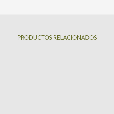
PRODUCTOS RELACIONADOS