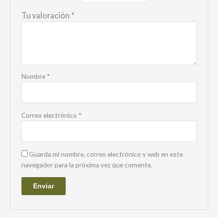
Tu valoración
*
Nombre
*
Correo electrónico
*
Guarda mi nombre, correo electrónico y web en este
navegador para la próxima vez que comente.