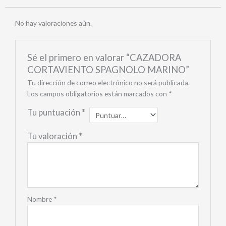
No hay valoraciones aún.
Sé el primero en valorar “CAZADORA
CORTAVIENTO SPAGNOLO MARINO”
Tu dirección de correo electrónico no será publicada.
Los campos obligatorios están marcados con
*
Tu puntuación
*
Tu valoración
*
Nombre
*