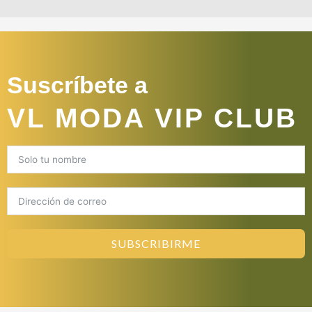
Suscríbete a
VL MODA VIP CLUB
SUBSCRIBIRME