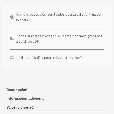
Prendas especiales, con tejidos de alta calidad y "made
in spain"
Todos nuestros envíos en 24 horas y además gratuitos
a partir de 50€.
Te damos 15 días para realizar tu devolución
Descripción
Información adicional
Valoraciones (0)