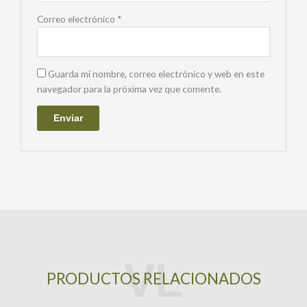
Correo electrónico
*
Guarda mi nombre, correo electrónico y web en este
navegador para la próxima vez que comente.
PRODUCTOS RELACIONADOS