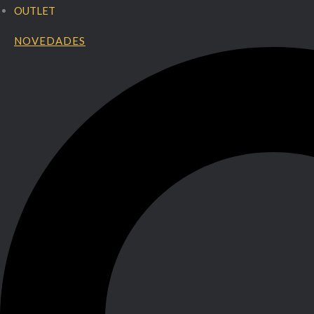
OUTLET
NOVEDADES