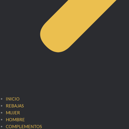
INICIO
REBAJAS
MUJER
HOMBRE
COMPLEMENTOS