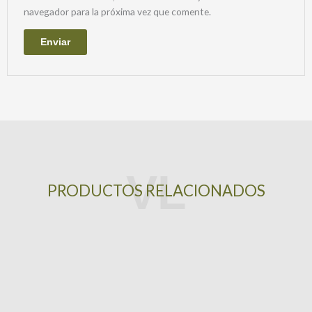
navegador para la próxima vez que comente.
PRODUCTOS RELACIONADOS