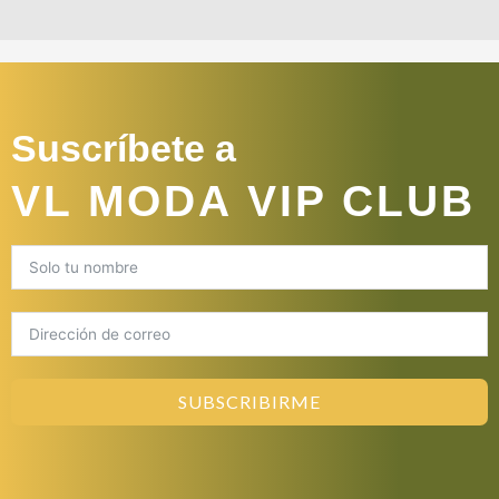
Suscríbete a
VL MODA VIP CLUB
SUBSCRIBIRME