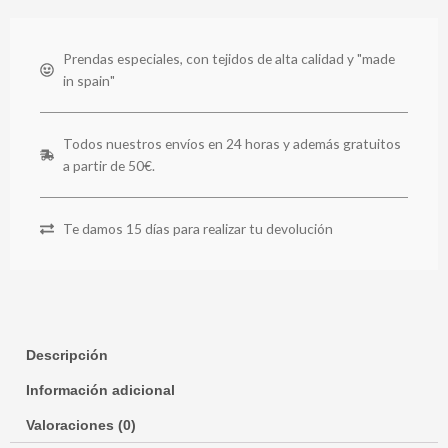
Prendas especiales, con tejidos de alta calidad y "made
in spain"
Todos nuestros envíos en 24 horas y además gratuitos
a partir de 50€.
Te damos 15 días para realizar tu devolución
Descripción
Información adicional
Valoraciones (0)