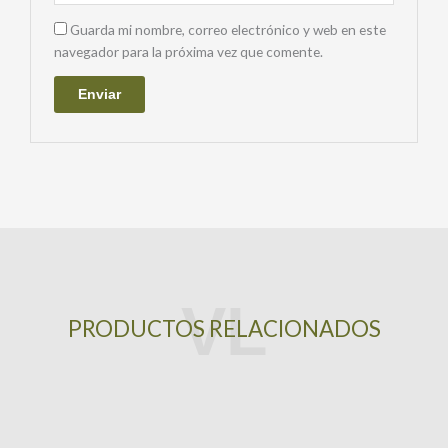
Guarda mi nombre, correo electrónico y web en este
navegador para la próxima vez que comente.
PRODUCTOS RELACIONADOS