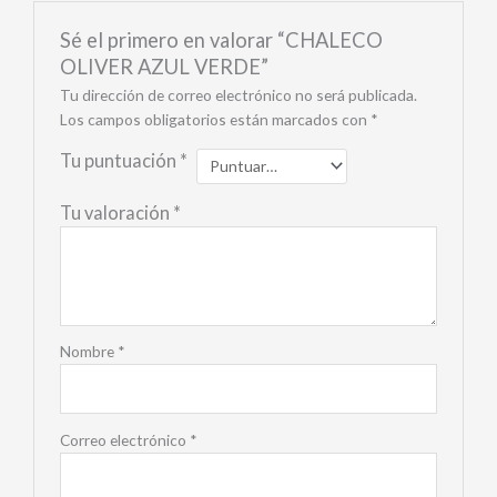
Sé el primero en valorar “CHALECO
OLIVER AZUL VERDE”
Tu dirección de correo electrónico no será publicada.
Los campos obligatorios están marcados con
*
Tu puntuación
*
Tu valoración
*
Nombre
*
Correo electrónico
*