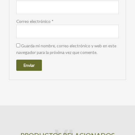
Correo electrónico
*
Guarda mi nombre, correo electrónico y web en este
navegador para la próxima vez que comente.