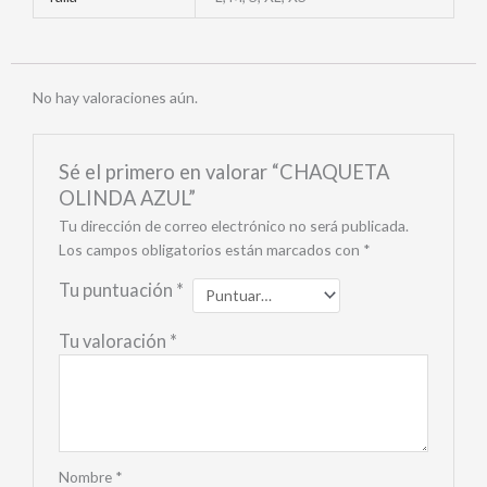
No hay valoraciones aún.
Sé el primero en valorar “CHAQUETA
OLINDA AZUL”
Tu dirección de correo electrónico no será publicada.
Los campos obligatorios están marcados con
*
Tu puntuación
*
Tu valoración
*
Nombre
*