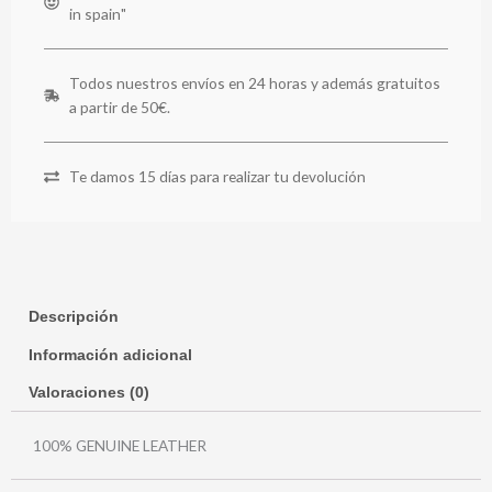
in spain"
Todos nuestros envíos en 24 horas y además gratuitos
a partir de 50€.
Te damos 15 días para realizar tu devolución
Descripción
Información adicional
Valoraciones (0)
100% GENUINE LEATHER