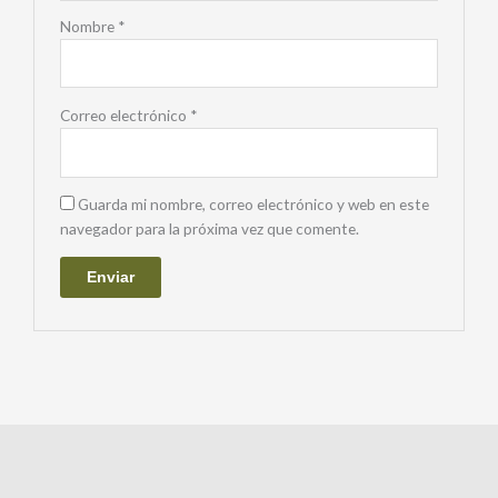
Nombre
*
Correo electrónico
*
Guarda mi nombre, correo electrónico y web en este
navegador para la próxima vez que comente.