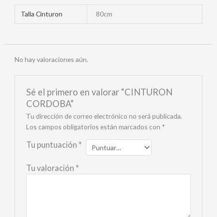
Talla Cinturon
80cm
No hay valoraciones aún.
Sé el primero en valorar “CINTURON
CORDOBA”
Tu dirección de correo electrónico no será publicada.
Los campos obligatorios están marcados con
*
Tu puntuación
*
Tu valoración
*