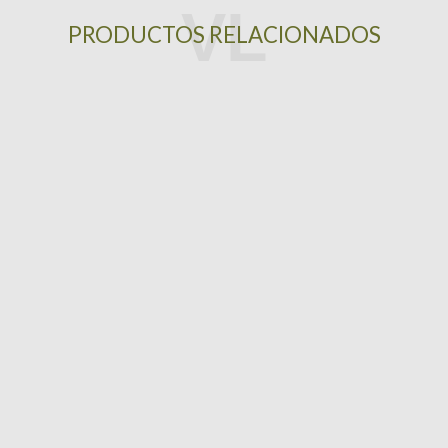
PRODUCTOS RELACIONADOS