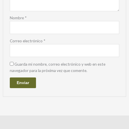
Nombre
*
Correo electrónico
*
Guarda mi nombre, correo electrónico y web en este
navegador para la próxima vez que comente.