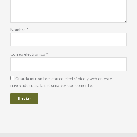
Nombre
*
Correo electrónico
*
Guarda mi nombre, correo electrónico y web en este
navegador para la próxima vez que comente.