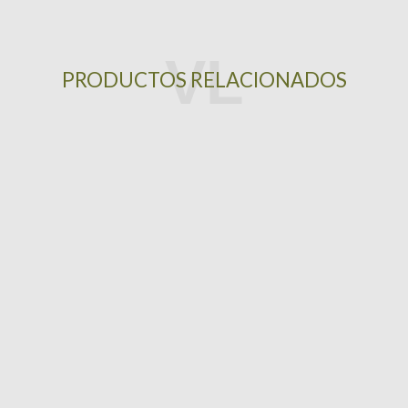
PRODUCTOS RELACIONADOS