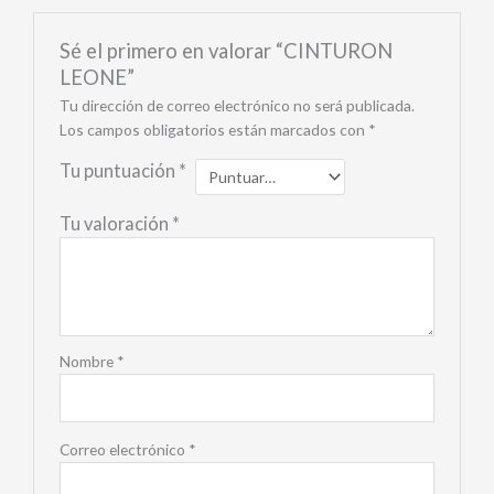
Sé el primero en valorar “CINTURON
LEONE”
Tu dirección de correo electrónico no será publicada.
Los campos obligatorios están marcados con
*
Tu puntuación
*
Tu valoración
*
Nombre
*
Correo electrónico
*