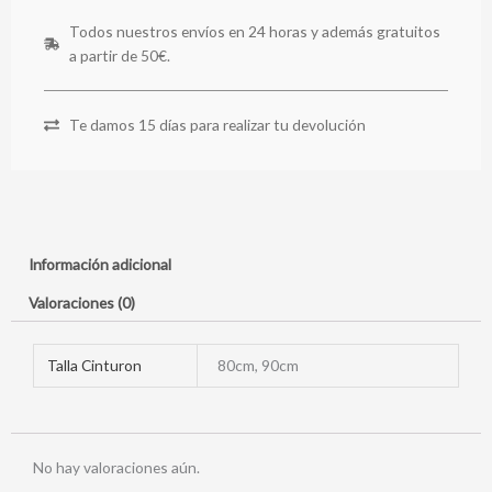
Todos nuestros envíos en 24 horas y además gratuitos
a partir de 50€.
Te damos 15 días para realizar tu devolución
Información adicional
Valoraciones (0)
Talla Cinturon
80cm, 90cm
No hay valoraciones aún.