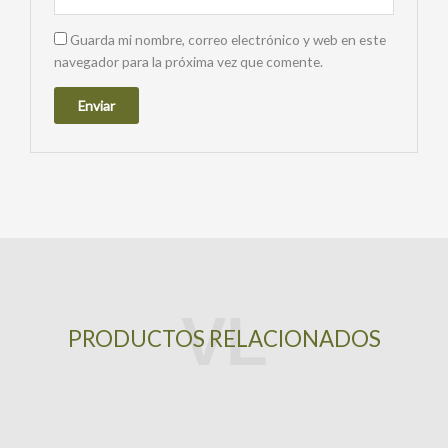
Guarda mi nombre, correo electrónico y web en este
navegador para la próxima vez que comente.
PRODUCTOS RELACIONADOS