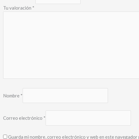
Tu valoración
*
Nombre
*
Correo electrónico
*
Guarda mi nombre, correo electrónico y web en este navegador 