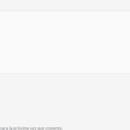
para la próxima vez que comente.