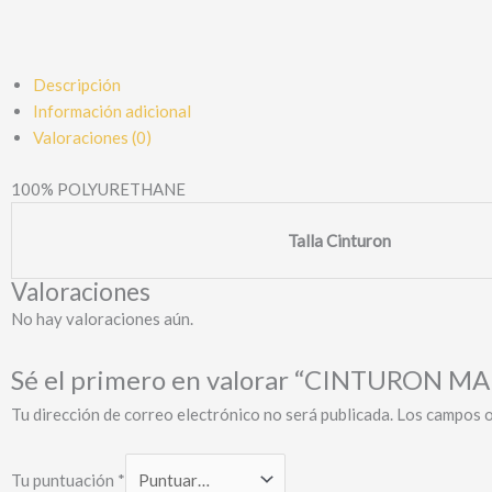
Descripción
Información adicional
Valoraciones (0)
100% POLYURETHANE
Talla Cinturon
Valoraciones
No hay valoraciones aún.
Sé el primero en valorar “CINTURON 
Tu dirección de correo electrónico no será publicada.
Los campos o
Tu puntuación
*