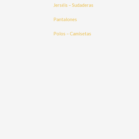
Jerséis – Sudaderas
Pantalones
Polos – Camisetas