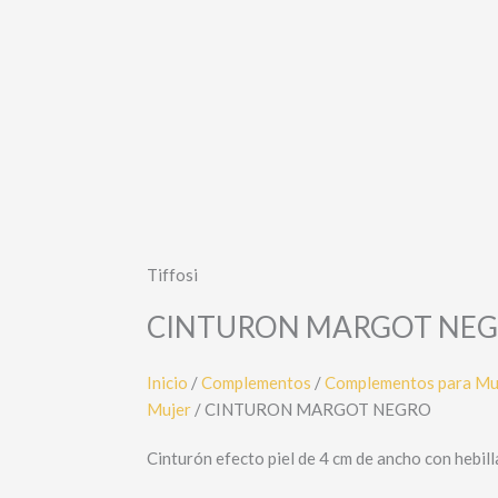
Tiffosi
CINTURON MARGOT NE
Inicio
/
Complementos
/
Complementos para Mu
Mujer
/ CINTURON MARGOT NEGRO
Cinturón efecto piel de 4 cm de ancho con hebill