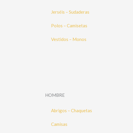
Jerséis – Sudaderas
Polos – Camisetas
Vestidos – Monos
HOMBRE
Abrigos – Chaquetas
Camisas