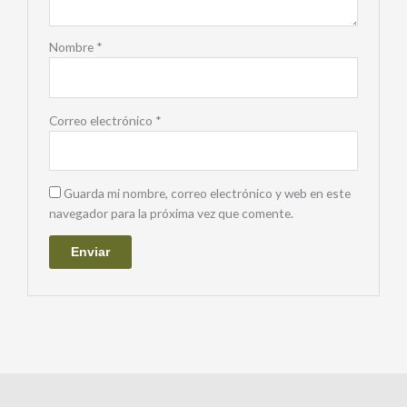
Nombre
*
Correo electrónico
*
Guarda mi nombre, correo electrónico y web en este
navegador para la próxima vez que comente.