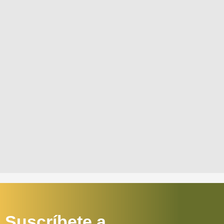
Suscríbete a