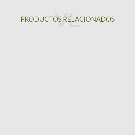
PRODUCTOS RELACIONADOS