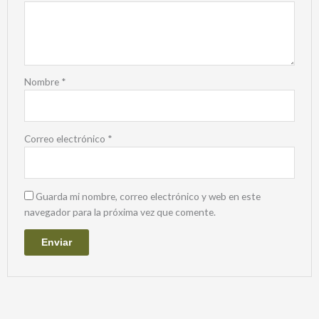
Nombre
*
Correo electrónico
*
Guarda mi nombre, correo electrónico y web en este
navegador para la próxima vez que comente.