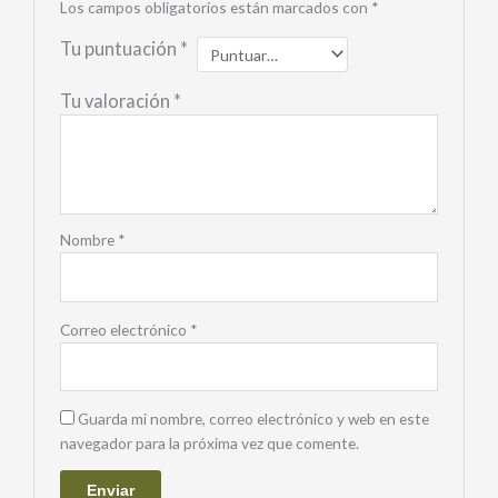
Los campos obligatorios están marcados con
*
Tu puntuación
*
Tu valoración
*
Nombre
*
Correo electrónico
*
Guarda mi nombre, correo electrónico y web en este
navegador para la próxima vez que comente.