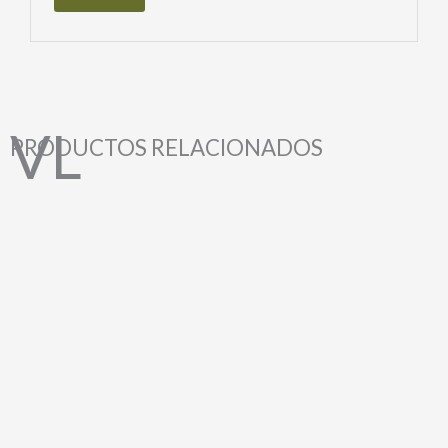
PRODUCTOS RELACIONADOS