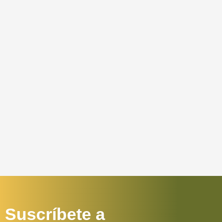
Suscríbete a