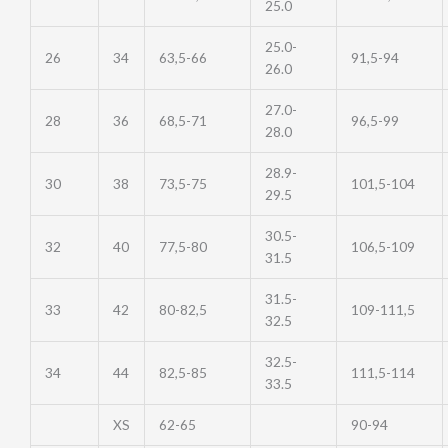
25.0
25.0-
26
34
63,5-66
91,5-94
26.0
27.0-
28
36
68,5-71
96,5-99
28.0
28.9-
30
38
73,5-75
101,5-104
29.5
30.5-
32
40
77,5-80
106,5-109
31.5
31.5-
33
42
80-82,5
109-111,5
32.5
32.5-
34
44
82,5-85
111,5-114
33.5
XS
62-65
90-94