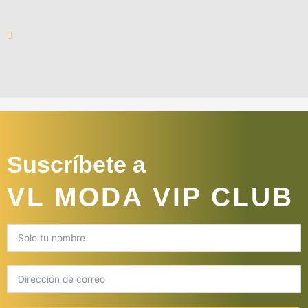
Suscríbete a
VL MODA VIP CLUB