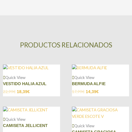
PRODUCTOS RELACIONADOS
Quick View
Quick View
VESTIDO HALIA AZUL
BERMUDA ALFIE
22,99
€
17,99
€
18,39
€
14,39
€
Quick View
Quick View
CAMISETA JELLICENT