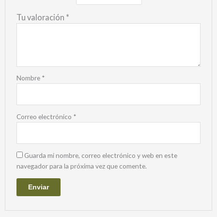
Tu valoración
*
Nombre
*
Correo electrónico
*
Guarda mi nombre, correo electrónico y web en este
navegador para la próxima vez que comente.