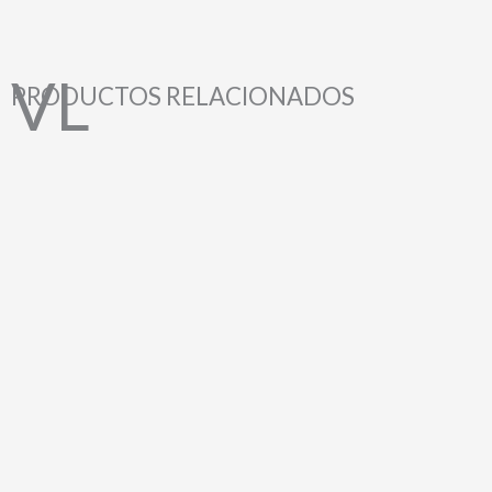
PRODUCTOS RELACIONADOS