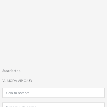
Suscríbete a
VL MODA VIP CLUB