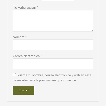
Tu valoración
*
Nombre
*
Correo electrónico
*
Guarda mi nombre, correo electrónico y web en este
navegador para la próxima vez que comente.