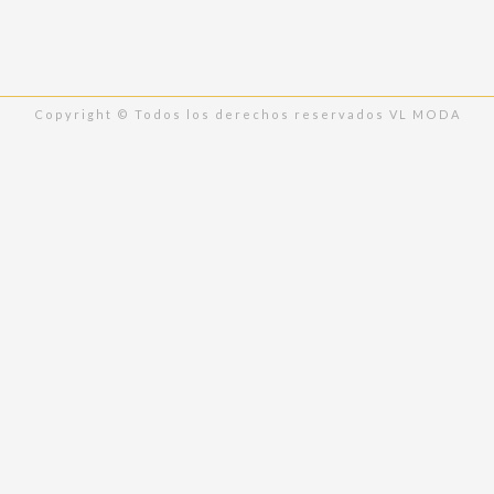
Copyright © Todos los derechos reservados VL MODA