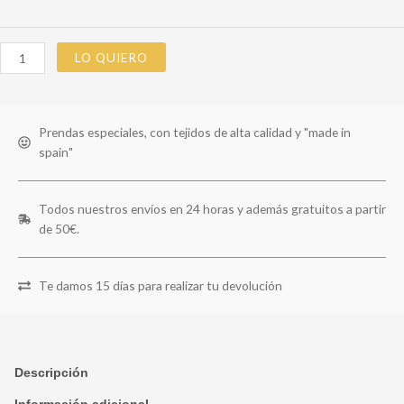
LO QUIERO
Prendas especiales, con tejidos de alta calidad y "made in
spain"
Todos nuestros envíos en 24 horas y además gratuitos a partir
de 50€.
Te damos 15 días para realizar tu devolución
Descripción