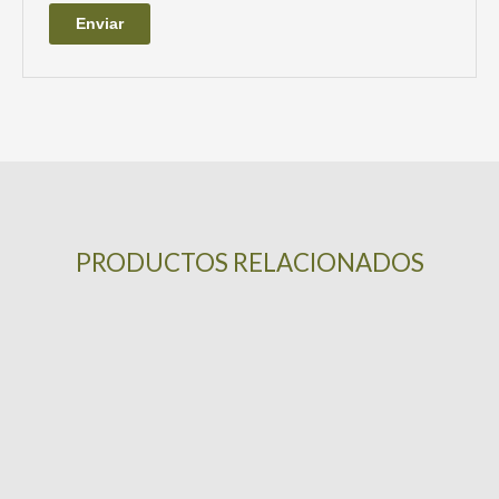
PRODUCTOS RELACIONADOS