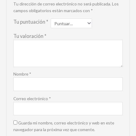
Tu dirección de correo electrónico no será publicada.
Los
campos obligatorios están marcados con
*
Tu puntuación
*
Tu valoración
*
Nombre
*
Correo electrónico
*
Guarda mi nombre, correo electrónico y web en este
navegador para la próxima vez que comente.