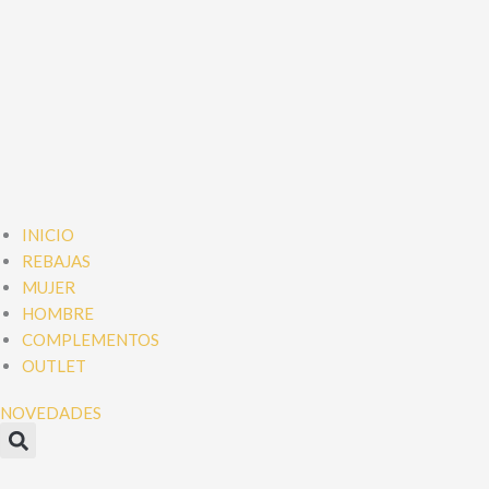
INICIO
REBAJAS
MUJER
HOMBRE
COMPLEMENTOS
OUTLET
NOVEDADES