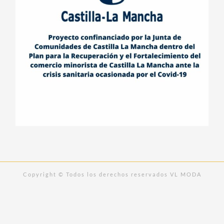
Copyright © Todos los derechos reservados VL MODA