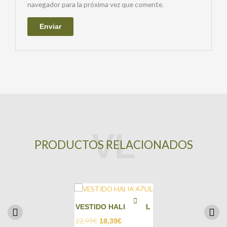
navegador para la próxima vez que comente.
PRODUCTOS RELACIONADOS
VESTIDO HALIA AZUL
22,99
€
18,39
€