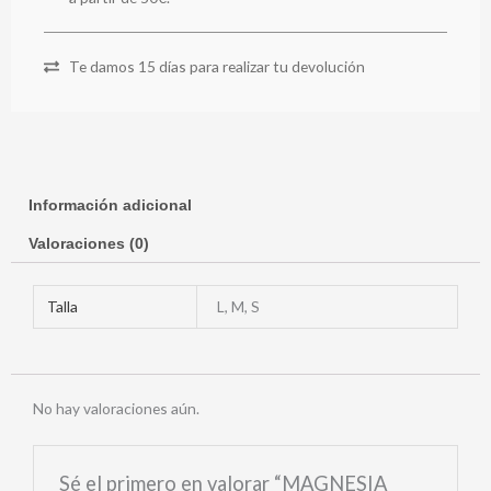
Te damos 15 días para realizar tu devolución
Información adicional
Valoraciones (0)
Talla
L, M, S
No hay valoraciones aún.
Sé el primero en valorar “MAGNESIA