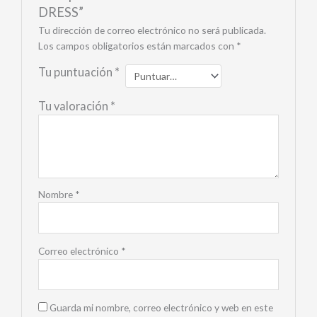
DRESS”
Tu dirección de correo electrónico no será publicada.
Los campos obligatorios están marcados con
*
Tu puntuación
*
Tu valoración
*
Nombre
*
Correo electrónico
*
Guarda mi nombre, correo electrónico y web en este