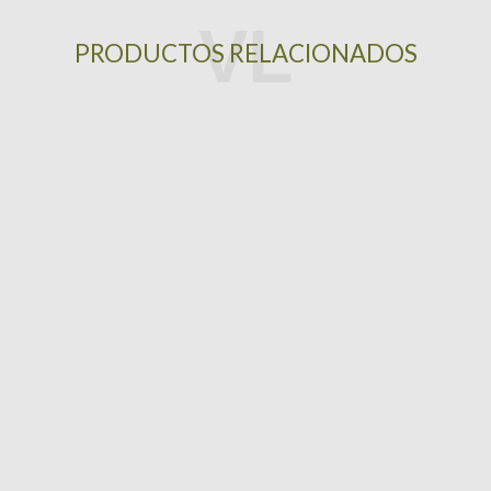
PRODUCTOS RELACIONADOS