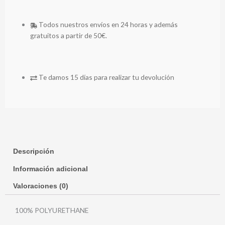
Todos nuestros envíos en 24 horas y además
gratuitos a partir de 50€.
Te damos 15 días para realizar tu devolución
Descripción
Información adicional
Valoraciones (0)
100% POLYURETHANE