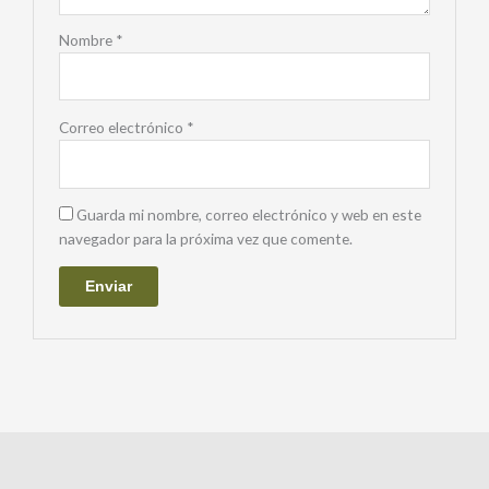
Nombre
*
Correo electrónico
*
Guarda mi nombre, correo electrónico y web en este
navegador para la próxima vez que comente.