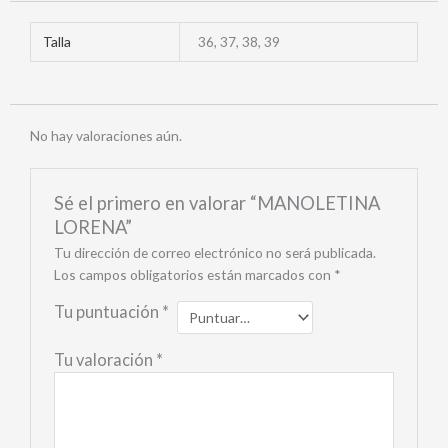
Talla
36, 37, 38, 39
No hay valoraciones aún.
Sé el primero en valorar “MANOLETINA
LORENA”
Tu dirección de correo electrónico no será publicada.
Los campos obligatorios están marcados con
*
Tu puntuación
*
Tu valoración
*