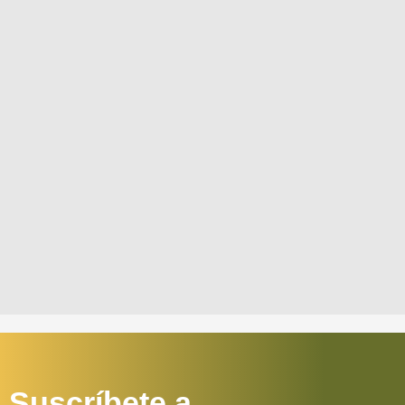
Suscríbete a