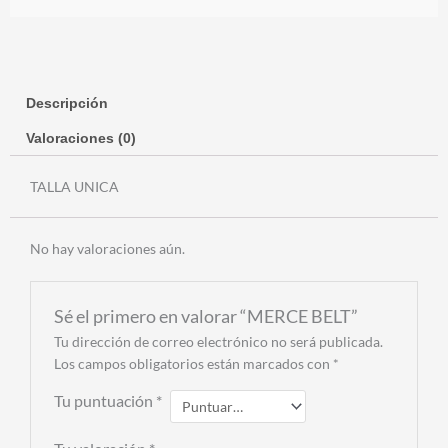
Descripción
Valoraciones (0)
TALLA UNICA
No hay valoraciones aún.
Sé el primero en valorar “MERCE BELT”
Tu dirección de correo electrónico no será publicada.
Los campos obligatorios están marcados con
*
Tu puntuación
*