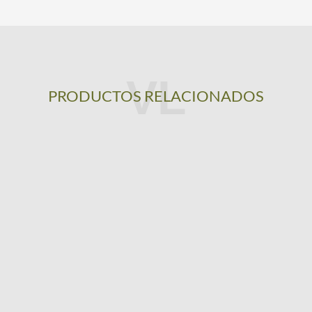
PRODUCTOS RELACIONADOS