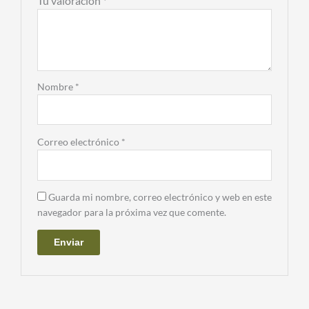
Tu valoración
*
Nombre
*
Correo electrónico
*
Guarda mi nombre, correo electrónico y web en este
navegador para la próxima vez que comente.