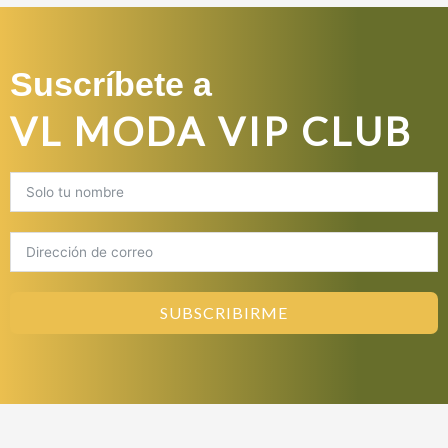
Suscríbete a
VL MODA VIP CLUB
SUBSCRIBIRME