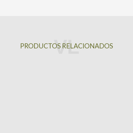
PRODUCTOS RELACIONADOS