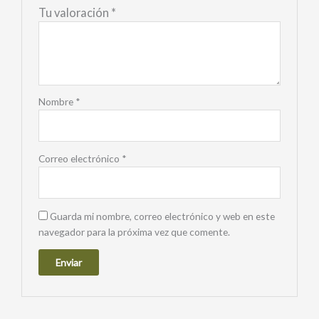
Tu valoración
*
Nombre
*
Correo electrónico
*
Guarda mi nombre, correo electrónico y web en este
navegador para la próxima vez que comente.