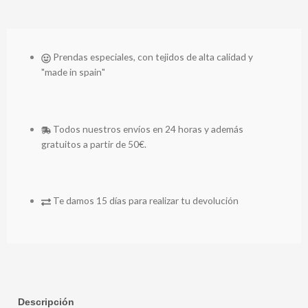
Prendas especiales, con tejidos de alta calidad y
"made in spain"
Todos nuestros envíos en 24 horas y además
gratuitos a partir de 50€.
Te damos 15 días para realizar tu devolución
Descripción