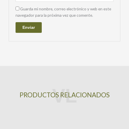
Guarda mi nombre, correo electrónico y web en este
navegador para la próxima vez que comente.
PRODUCTOS RELACIONADOS