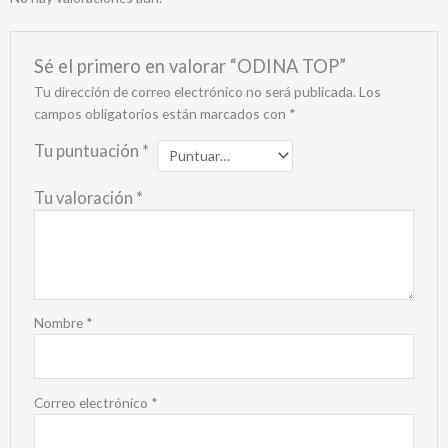
Sé el primero en valorar “ODINA TOP”
Tu dirección de correo electrónico no será publicada.
Los
campos obligatorios están marcados con
*
Tu puntuación
*
Tu valoración
*
Nombre
*
Correo electrónico
*