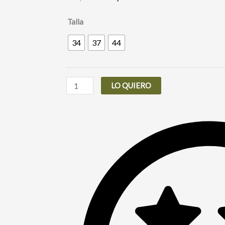
PANTALON
Talla
CAMPANA
34
37
44
ZOE
48
cantidad
LO QUIERO