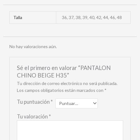
Talla
36, 37, 38, 39, 40, 42, 44, 46, 48
No hay valoraciones aún.
Sé el primero en valorar “PANTALON
CHINO BEIGE H35”
Tu dirección de correo electrónico no será publicada.
Los campos obligatorios están marcados con
*
Tu puntuación
*
Tu valoración
*