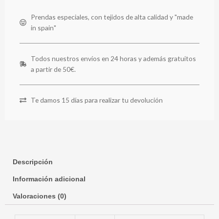
Prendas especiales, con tejidos de alta calidad y "made
in spain"
Todos nuestros envíos en 24 horas y además gratuitos
a partir de 50€.
Te damos 15 días para realizar tu devolución
Descripción
Información adicional
Valoraciones (0)