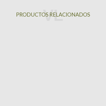
PRODUCTOS RELACIONADOS