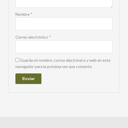
Nombre
*
Correo electrónico
*
Guarda mi nombre, correo electrónico y web en este
navegador para la próxima vez que comente.