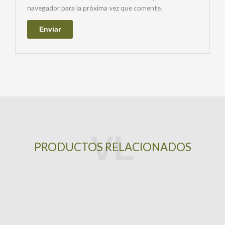
navegador para la próxima vez que comente.
PRODUCTOS RELACIONADOS