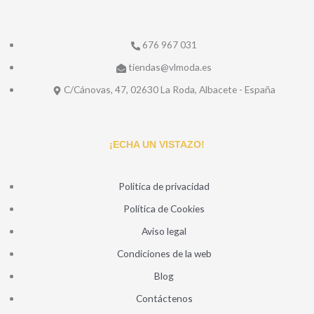
676 967 031
tiendas@vlmoda.es
C/Cánovas, 47, 02630 La Roda, Albacete - España
¡ECHA UN VISTAZO!
Politica de privacidad
Política de Cookies
Aviso legal
Condiciones de la web
Blog
Contáctenos