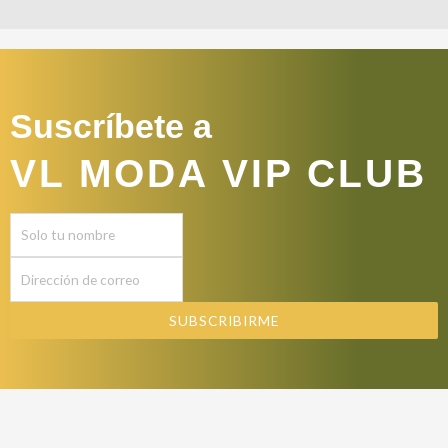
Suscríbete a
VL MODA VIP CLUB
SUBSCRIBIRME