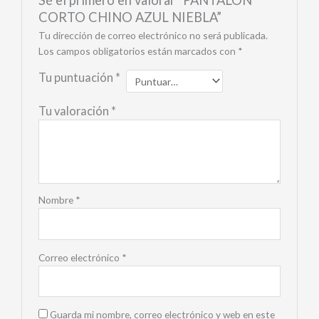
CORTO CHINO AZUL NIEBLA”
Tu dirección de correo electrónico no será publicada.
Los campos obligatorios están marcados con
*
Tu puntuación
*
Tu valoración
*
Nombre
*
Correo electrónico
*
Guarda mi nombre, correo electrónico y web en este