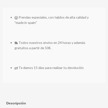
Prendas especiales, con tejidos de alta calidad y
"made in spain"
Todos nuestros envíos en 24 horas y además
gratuitos a partir de 50€.
Te damos 15 días para realizar tu devolución
Descripción