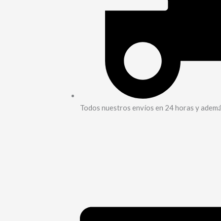
Todos nuestros envíos en 24 horas y además