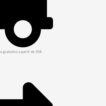
 gratuitos a partir de 50€.