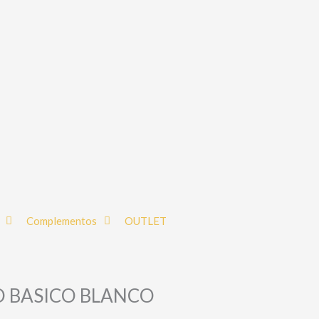
Complementos
OUTLET
 BASICO BLANCO