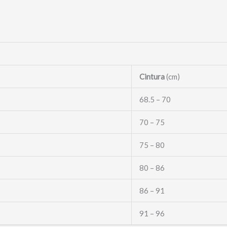
Cintura
(cm)
68.5 – 70
70 – 75
75 – 80
80 – 86
86 – 91
91 – 96