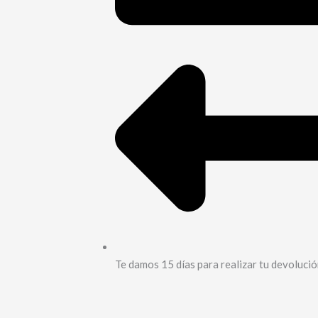
Te damos 15 días para realizar tu devoluci