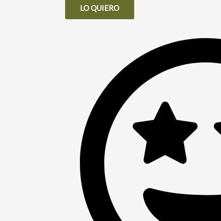
LO QUIERO