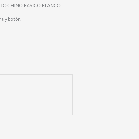
TO CHINO BASICO BLANCO
ra y botón.