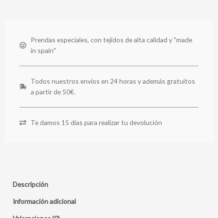
Prendas especiales, con tejidos de alta calidad y "made
in spain"
Todos nuestros envíos en 24 horas y además gratuitos
a partir de 50€.
Te damos 15 días para realizar tu devolución
Descripción
Información adicional