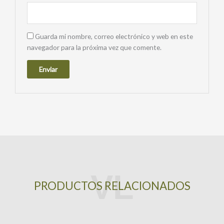
Guarda mi nombre, correo electrónico y web en este
navegador para la próxima vez que comente.
PRODUCTOS RELACIONADOS