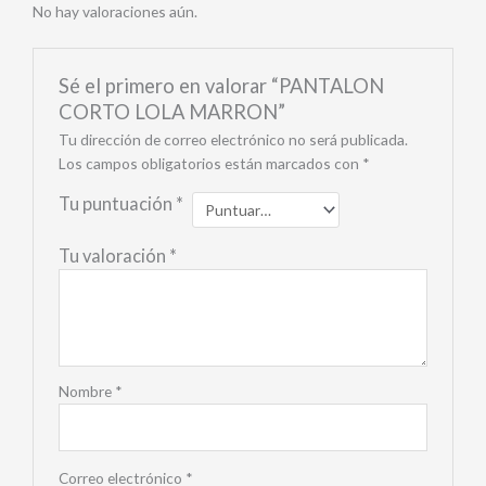
No hay valoraciones aún.
Sé el primero en valorar “PANTALON
CORTO LOLA MARRON”
Tu dirección de correo electrónico no será publicada.
Los campos obligatorios están marcados con
*
Tu puntuación
*
Tu valoración
*
Nombre
*
Correo electrónico
*